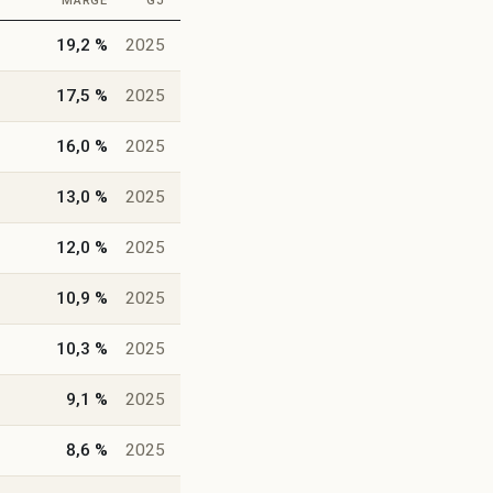
MARGE
GJ
19,2 %
2025
17,5 %
2025
16,0 %
2025
13,0 %
2025
12,0 %
2025
10,9 %
2025
10,3 %
2025
9,1 %
2025
8,6 %
2025