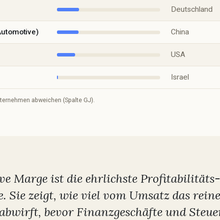
Deutschland
utomotive)
China
USA
Israel
ternehmen abweichen (Spalte GJ).
ve Marge ist die ehrlichste Profitabilitäts
. Sie zeigt, wie viel vom Umsatz das rein
abwirft, bevor Finanzgeschäfte und Steue