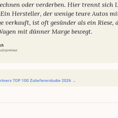
echnen oder verderben. Hier trennt sich 
Ein Hersteller, der wenige teure Autos mi
 verkauft, ist oft gesünder als ein Riese, 
Wagen mit dünner Marge bewegt.
ch
Autopreneur
Partners TOP 100 Zuliefererstudie 2026
→