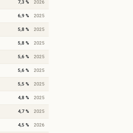
7,3 %
2026
6,9 %
2025
5,8 %
2025
5,8 %
2025
5,6 %
2025
5,6 %
2025
5,5 %
2025
4,8 %
2025
4,7 %
2025
4,5 %
2026