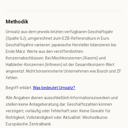
Methodik
Umsatz aus dem jeweils letzten verfügbaren Geschäftsjahr
(Spalte GJ), umgerechnet zum EZB-Referenzkurs in Euro.
Geschäftsjahre variieren: japanische Hersteller bilanzieren bis
Ende März. Werte aus den veröffentlichten
Konzernabschlüssen. Bei Mischkonzernen (Xiaomi) und
Halbleiter-Konzernen (Infineon) ist der Gesamtkonzern-Wert
angesetzt. Nicht börsennotierte Unternehmen wie Bosch und ZF
fehlen.
Begriff erklärt:
Was bedeutet Umsatz?
Alle Angaben dienen ausschließlich Informationszwecken und
stellen keine Anlageberatung dar. Geschäftszahlen können
verzögert, vorläufig oder fehlerhaft sein. Keine Gewähr für
Richtigkeit, Vollständigkeit oder Aktualität. Wechselkurse:
Europäische Zentralbank.