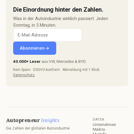
Die Einordnung hinter den Zahlen.
Was in der Autoindustrie wirklich passiert. Jeden
Sonntag, in 5 Minuten.
Abonnieren
40.000+ Leser
aus VW, Mercedes & BYD.
Kein Spam · DSGVO-konform · Abmeldung mit 1 Klick.
Datenschutz
.
Autopreneur
Insights
DATEN
Unternehmen
Die Zahlen der globalen Autoindustrie.
Märkte