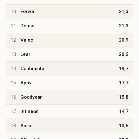
10
Forvia
21,3
11
Denso
21,3
12
Valeo
20,9
13
Lear
20,2
14
Continental
19,7
15
Aptiv
17,7
16
Goodyear
15,8
17
Infineon
14,7
18
Aisin
13,6