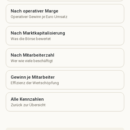
Nach operativer Marge
Operativer Gewinn je Euro Umsatz
Nach Marktkapitalisierung
Was die Börse bewertet
Nach Mitarbeiterzahl
Wer wie viele beschäftigt
Gewinn je Mitarbeiter
Effizienz der Wertschöpfung
Alle Kennzahlen
Zurück zur Übersicht