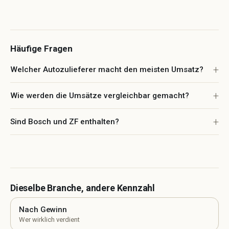
Häufige Fragen
Welcher Autozulieferer macht den meisten Umsatz?
Wie werden die Umsätze vergleichbar gemacht?
Sind Bosch und ZF enthalten?
Dieselbe Branche, andere Kennzahl
Nach Gewinn
Wer wirklich verdient